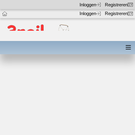
Inloggen
Registreren
Inloggen
Registreren