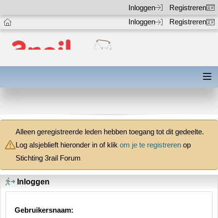
Inloggen
Registreren
Inloggen
Registreren
Alleen geregistreerde leden hebben toegang tot dit gedeelte.
Log alsjeblieft hieronder in of klik
om je te registreren
op
Stichting 3rail Forum
Inloggen
Gebruikersnaam: