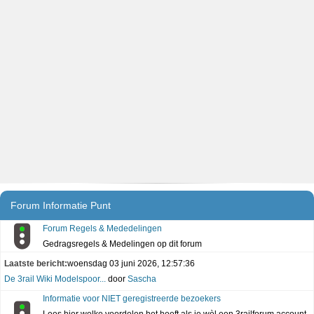
Forum Informatie Punt
Forum Regels & Mededelingen
Gedragsregels & Medelingen op dit forum
Laatste bericht:
woensdag 03 juni 2026, 12:57:36
De 3rail Wiki Modelspoor...
door
Sascha
Informatie voor NIET geregistreerde bezoekers