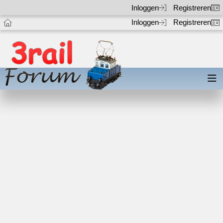
Inloggen
Registreren
Inloggen
Registreren