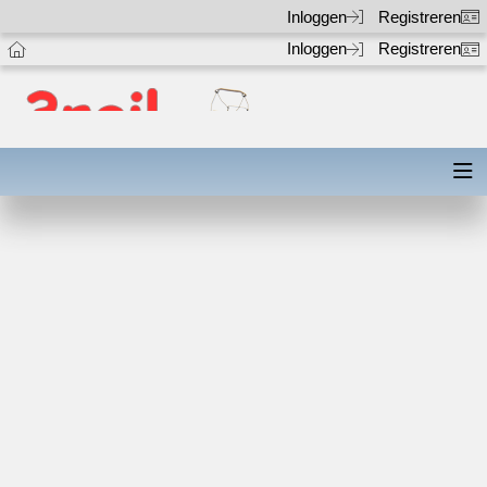
Inloggen
Registreren
Inloggen
Registreren