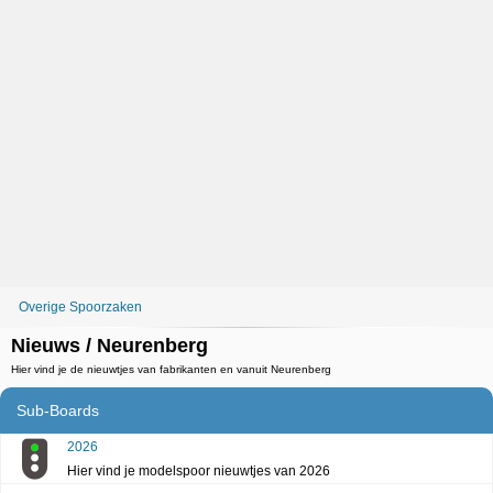
Overige Spoorzaken
Nieuws / Neurenberg
Hier vind je de nieuwtjes van fabrikanten en vanuit Neurenberg
Sub-Boards
2026
Hier vind je modelspoor nieuwtjes van 2026