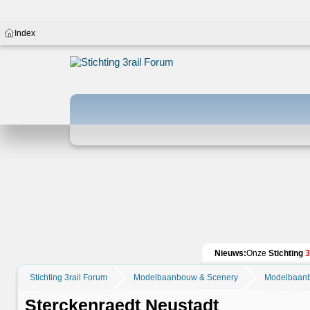
Index
Nieuws:
Onze
Stichting
3
Stichting 3rail Forum
Modelbaanbouw & Scenery
Modelbaan
Sterckenraedt Neustadt