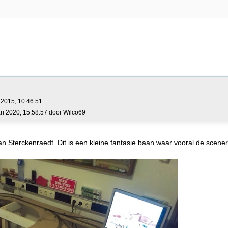
2015, 10:46:51
ri 2020, 15:58:57 door Wilco69
Sterckenraedt. Dit is een kleine fantasie baan waar vooral de scener