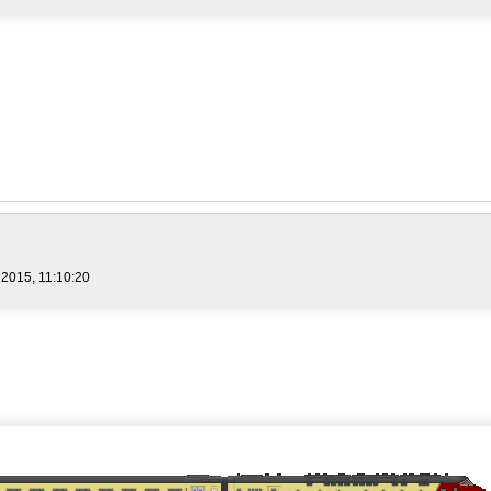
2015, 11:10:20