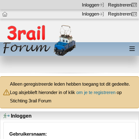
Inloggen
Registreren
Inloggen
Registreren
Alleen geregistreerde leden hebben toegang tot dit gedeelte.
Log alsjeblieft hieronder in of klik
om je te registreren
op
Stichting 3rail Forum
Inloggen
Gebruikersnaam: