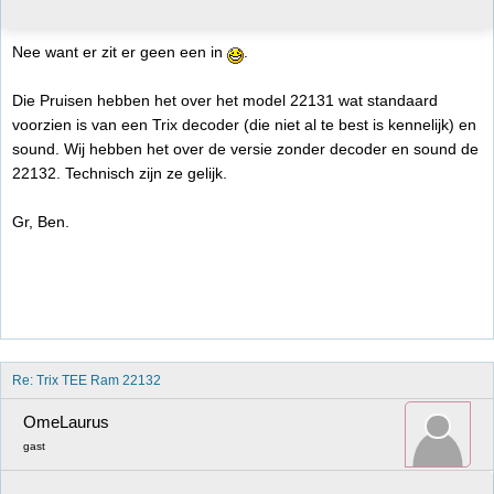
Nee want er zit er geen een in
.
Die Pruisen hebben het over het model 22131 wat standaard
voorzien is van een Trix decoder (die niet al te best is kennelijk) en
sound. Wij hebben het over de versie zonder decoder en sound de
22132. Technisch zijn ze gelijk.
Gr, Ben.
Re: Trix TEE Ram 22132
OmeLaurus
gast