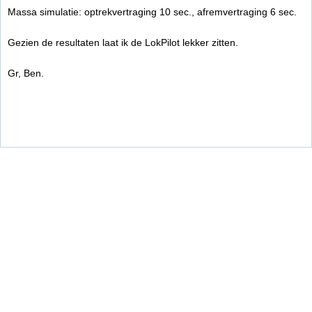
Massa simulatie: optrekvertraging 10 sec., afremvertraging 6 sec.
Gezien de resultaten laat ik de LokPilot lekker zitten.
Gr, Ben.