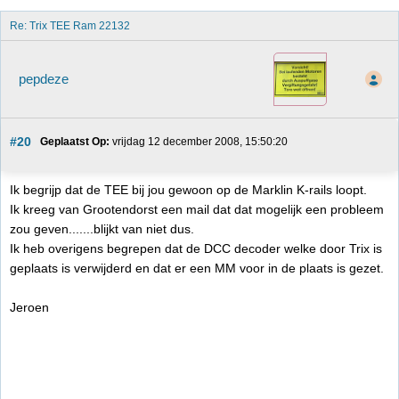
Re: Trix TEE Ram 22132
pepdeze
#20
Geplaatst Op:
 vrijdag 12 december 2008, 15:50:20
Ik begrijp dat de TEE bij jou gewoon op de Marklin K-rails loopt.
Ik kreeg van Grootendorst een mail dat dat mogelijk een probleem
zou geven.......blijkt van niet dus.
Ik heb overigens begrepen dat de DCC decoder welke door Trix is
geplaats is verwijderd en dat er een MM voor in de plaats is gezet.
Jeroen