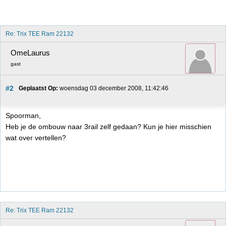
Re: Trix TEE Ram 22132
OmeLaurus
gast
#2
Geplaatst Op:
 woensdag 03 december 2008, 11:42:46
Spoorman,
Heb je de ombouw naar 3rail zelf gedaan? Kun je hier misschien
wat over vertellen?
Re: Trix TEE Ram 22132