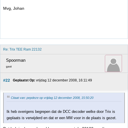
Mvg, Johan
Re: Trix TEE Ram 22132
Spoorman
gast
#22
Geplaatst Op:
 vrijdag 12 december 2008, 16:11:49
Citaat van: pepdeze op vrijdag 12 december 2008, 15:50:20
Ik heb overigens begrepen dat de DCC decoder welke door Trix is
geplaats is verwijderd en dat er een MM voor in de plaats is gezet.