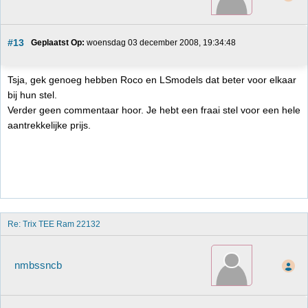
#13
Geplaatst Op:
 woensdag 03 december 2008, 19:34:48
Tsja, gek genoeg hebben Roco en LSmodels dat beter voor elkaar
bij hun stel.
Verder geen commentaar hoor. Je hebt een fraai stel voor een hele
aantrekkelijke prijs.
Re: Trix TEE Ram 22132
nmbssncb