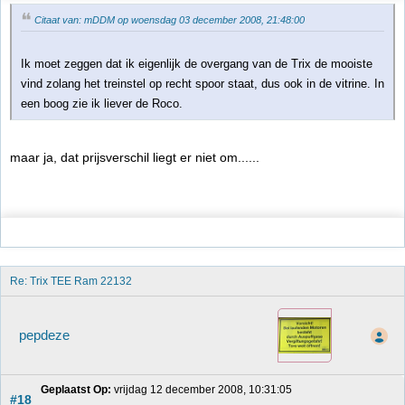
Citaat van: mDDM op woensdag 03 december 2008, 21:48:00
Ik moet zeggen dat ik eigenlijk de overgang van de Trix de mooiste
vind zolang het treinstel op recht spoor staat, dus ook in de vitrine. In
een boog zie ik liever de Roco.
maar ja, dat prijsverschil liegt er niet om......
Re: Trix TEE Ram 22132
pepdeze
Geplaatst Op:
 vrijdag 12 december 2008, 10:31:05
#18