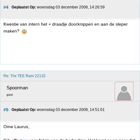
#4
Geplaatst Op:
 woensdag 03 december 2008, 14:26:59
Kwestie van intern het + draadje doorknippen en aan de sleper
maken?
Re: Trix TEE Ram 22132
Spoorman
gast
#5
Geplaatst Op:
 woensdag 03 december 2008, 14:51:01
Ome Laurus,