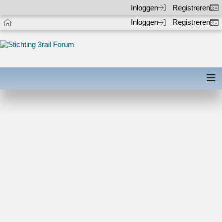
Inloggen
Registreren
Inloggen
Registreren