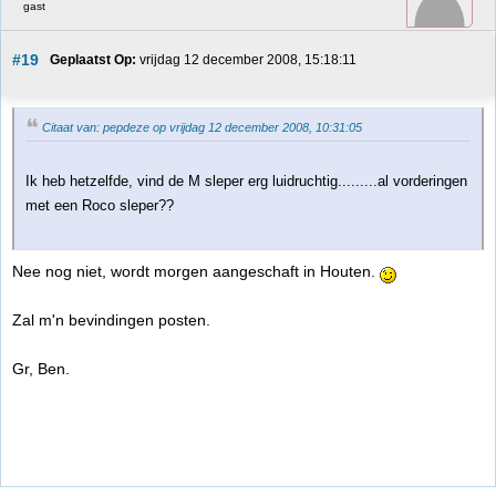
gast
#19
Geplaatst Op:
 vrijdag 12 december 2008, 15:18:11
Citaat van: pepdeze op vrijdag 12 december 2008, 10:31:05
Ik heb hetzelfde, vind de M sleper erg luidruchtig.........al vorderingen
met een Roco sleper??
Nee nog niet, wordt morgen aangeschaft in Houten.
Zal m'n bevindingen posten.
Gr, Ben.