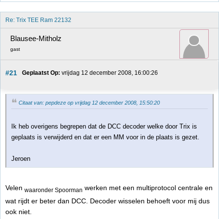
Re: Trix TEE Ram 22132
Blausee-Mitholz
gast
#21
Geplaatst Op:
 vrijdag 12 december 2008, 16:00:26
Citaat van: pepdeze op vrijdag 12 december 2008, 15:50:20
Ik heb overigens begrepen dat de DCC decoder welke door Trix is
geplaats is verwijderd en dat er een MM voor in de plaats is gezet.
Jeroen
Velen
werken met een multiprotocol centrale en
waaronder Spoorman
wat rijdt er beter dan DCC. Decoder wisselen behoeft voor mij dus
ook niet.