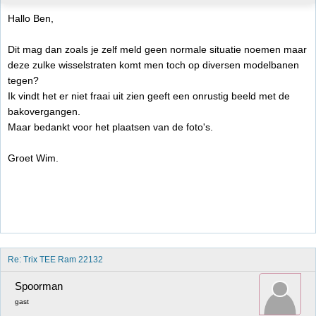
Hallo Ben,
Dit mag dan zoals je zelf meld geen normale situatie noemen maar
deze zulke wisselstraten komt men toch op diversen modelbanen
tegen?
Ik vindt het er niet fraai uit zien geeft een onrustig beeld met de
bakovergangen.
Maar bedankt voor het plaatsen van de foto's.
Groet Wim.
Re: Trix TEE Ram 22132
Spoorman
gast