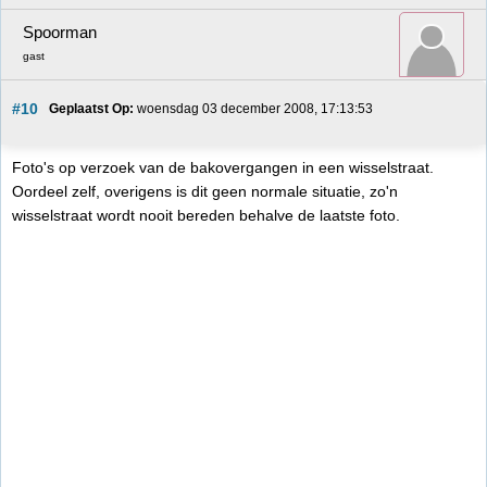
Spoorman
gast
#10
Geplaatst Op:
 woensdag 03 december 2008, 17:13:53
Foto's op verzoek van de bakovergangen in een wisselstraat.
Oordeel zelf, overigens is dit geen normale situatie, zo'n
wisselstraat wordt nooit bereden behalve de laatste foto.