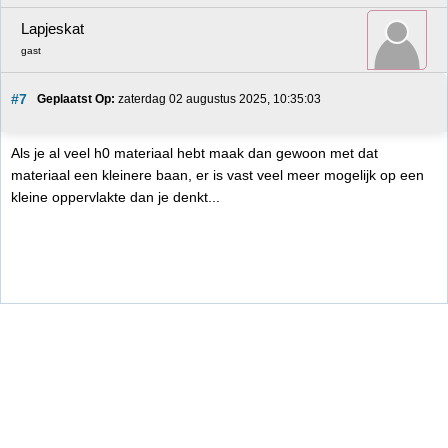
Lapjeskat
gast
#7
Geplaatst Op:
 zaterdag 02 augustus 2025, 10:35:03
Als je al veel h0 materiaal hebt maak dan gewoon met dat
materiaal een kleinere baan, er is vast veel meer mogelijk op een
kleine oppervlakte dan je denkt...