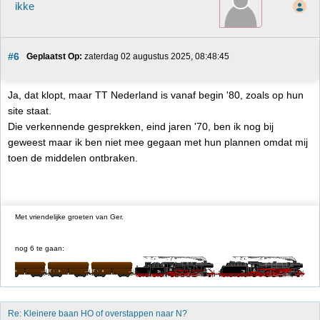
ikke
#6
Geplaatst Op:
 zaterdag 02 augustus 2025, 08:48:45
Ja, dat klopt, maar TT Nederland is vanaf begin '80, zoals op hun
site staat.
Die verkennende gesprekken, eind jaren '70, ben ik nog bij
geweest maar ik ben niet mee gegaan met hun plannen omdat mij
toen de middelen ontbraken.
Met vriendelijke groeten van Ger.
nog 6 te gaan:
Re: Kleinere baan HO of overstappen naar N?