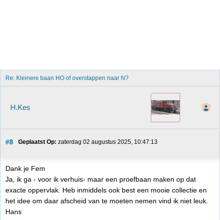
Re: Kleinere baan HO of overstappen naar N?
H.Kes
#8
Geplaatst Op:
 zaterdag 02 augustus 2025, 10:47:13
Dank je Fem
Ja, ik ga - voor ik verhuis- maar een proefbaan maken op dat
exacte oppervlak. Heb inmiddels ook best een mooie collectie en
het idee om daar afscheid van te moeten nemen vind ik niet leuk.
Hans