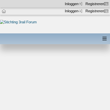
Inloggen
Registreren
Inloggen
Registreren