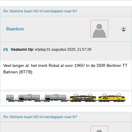
Re: Kleinere baan HO of overstappen naar N?
Baanloos
#5
Geplaatst Op:
 vrijdag 01 augustus 2025, 21:57:26
Veel langer al: het merk Rokal al voor 1965! In de DDR Berliner TT
Bahnen (BTTB)
Re: Kleinere baan HO of overstappen naar N?