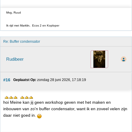
Mvg, Ruud
Ik rijd met Marklin, Ecos 2 en Koploper
Re: Buffer condensator
Rudibeer
#16
Geplaatst Op:
 zondag 28 juni 2026, 17:18:19
hoi Meine kan jij geen workshop geven met het maken en
inbouwen van zo'n buffer condensator, want ik en zoveel velen zijn
daar niet goed in.