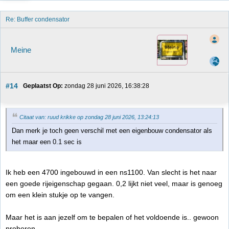
Re: Buffer condensator
Meine
#14
Geplaatst Op:
 zondag 28 juni 2026, 16:38:28
Citaat van: ruud krikke op zondag 28 juni 2026, 13:24:13
Dan merk je toch geen verschil met een eigenbouw condensator als
het maar een 0.1 sec is
Ik heb een 4700 ingebouwd in een ns1100. Van slecht is het naar
een goede rijeigenschap gegaan. 0,2 lijkt niet veel, maar is genoeg
om een klein stukje op te vangen.
Maar het is aan jezelf om te bepalen of het voldoende is.. gewoon
proberen.