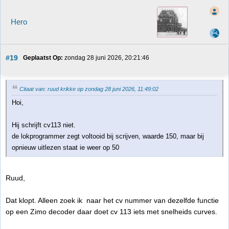
Hero
#19
Geplaatst Op:
 zondag 28 juni 2026, 20:21:46
Citaat van: ruud krikke op zondag 28 juni 2026, 11:49:02
Hoi,
Hij schrijft cv113 niet.
de lokprogrammer zegt voltooid bij scrijven, waarde 150, maar bij
opnieuw uitlezen staat ie weer op 50
Ruud,
Dat klopt. Alleen zoek ik naar het cv nummer van dezelfde functie
op een Zimo decoder daar doet cv 113 iets met snelheids curves.