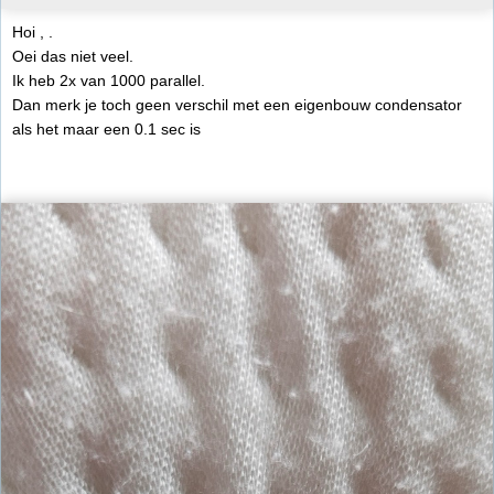
Hoi , .
Oei das niet veel.
Ik heb 2x van 1000 parallel.
Dan merk je toch geen verschil met een eigenbouw condensator
als het maar een 0.1 sec is