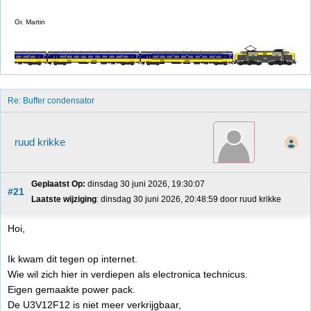
Gr. Martin
Re: Buffer condensator
ruud krikke
Geplaatst Op:
 dinsdag 30 juni 2026, 19:30:07
#21
Laatste wijziging
: dinsdag 30 juni 2026, 20:48:59 door ruud krikke
Hoi,
Ik kwam dit tegen op internet.
Wie wil zich hier in verdiepen als electronica technicus.
Eigen gemaakte power pack.
De U3V12F12 is niet meer verkrijgbaar,