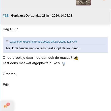
#13
Geplaatst Op:
 zondag 28 juni 2026, 14:04:13
Dag Ruud.
Citaat van: ruud krikke op zondag 28 juni 2026, 11:57:46
Als ik de tender van de rails haal stopt de lok direct.
Onderbreek je daarmee dan ook de massa?
Test eens met wat afgeplakte puko's
Groeten,
Erik.
1