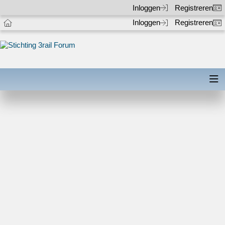
Inloggen
Registreren
Inloggen
Registreren