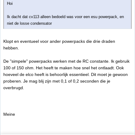
Hoi
Ik dacht dat cv113 alleen bedoeld was voor een esu powerpack, en
niet de losse condensator
Klopt en eventueel voor ander powerpacks die drie draden
hebben.
De "simpele" powerpacks werken met de RC constante. Ik gebruik
100 of 150 ohm. Het heeft te maken hoe snel het ontlaadt. Ook
hoeveel de elco heeft is behoorlijk essentieel. Dit moet je gewoon
proberen. Je mag blij zijn met 0,1 of 0,2 seconden die je
overbrugd.
Meine