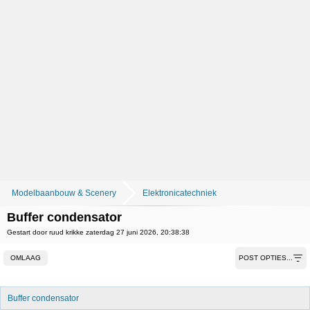
Modelbaanbouw & Scenery
Elektronicatechniek
Buffer condensator
Gestart door ruud krikke zaterdag 27 juni 2026, 20:38:38
OMLAAG
POST OPTIES...
Buffer condensator