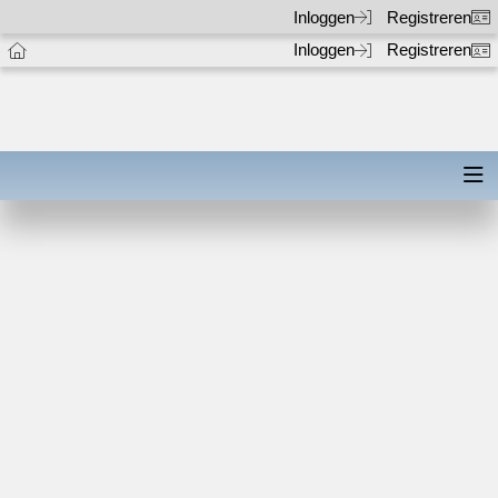
Inloggen
Registreren
Inloggen
Registreren