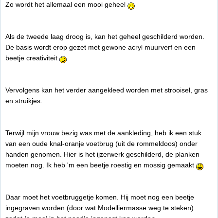
Zo wordt het allemaal een mooi geheel
Als de tweede laag droog is, kan het geheel geschilderd worden.
De basis wordt erop gezet met gewone acryl muurverf en een
beetje creativiteit
Vervolgens kan het verder aangekleed worden met strooisel, gras
en struikjes.
Terwijl mijn vrouw bezig was met de aankleding, heb ik een stuk
van een oude knal-oranje voetbrug (uit de rommeldoos) onder
handen genomen. Hier is het ijzerwerk geschilderd, de planken
moeten nog. Ik heb 'm een beetje roestig en mossig gemaakt
Daar moet het voetbruggetje komen. Hij moet nog een beetje
ingegraven worden (door wat Modelliermasse weg te steken)