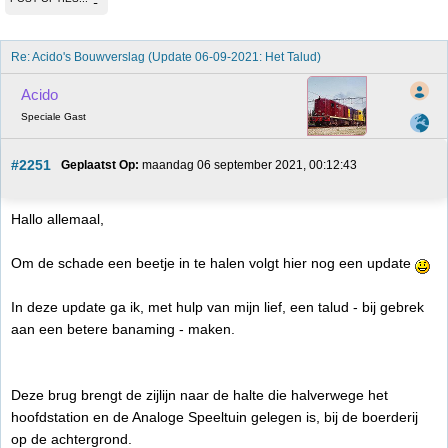
Re: Acido's Bouwverslag (Update 06-09-2021: Het Talud)
Acido
Speciale Gast
#2251
Geplaatst Op:
 maandag 06 september 2021, 00:12:43
Hallo allemaal,
Om de schade een beetje in te halen volgt hier nog een update
In deze update ga ik, met hulp van mijn lief, een talud - bij gebrek
aan een betere banaming - maken.
Deze brug brengt de zijlijn naar de halte die halverwege het
hoofdstation en de Analoge Speeltuin gelegen is, bij de boerderij
op de achtergrond.