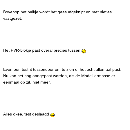
Bovenop het balkje wordt het gaas afgeknipt en met nietjes
vastgezet.
Het PVR-blokje past overal precies tussen
Even een testrit tussendoor om te zien of het écht allemaal past.
Nu kan het nog aangepast worden, als de Modelliermasse er
eenmaal op zit, niet meer.
Alles okee, test geslaagd