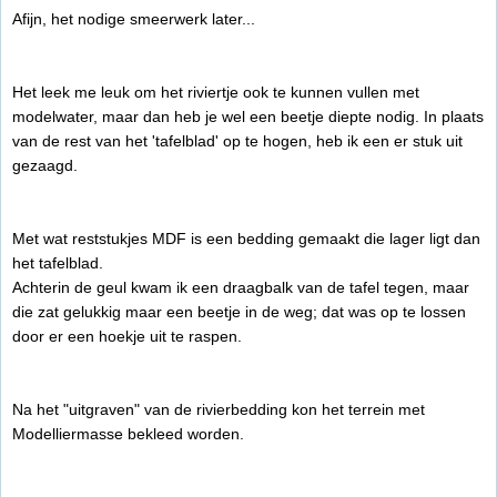
Afijn, het nodige smeerwerk later...
Het leek me leuk om het riviertje ook te kunnen vullen met
modelwater, maar dan heb je wel een beetje diepte nodig. In plaats
van de rest van het 'tafelblad' op te hogen, heb ik een er stuk uit
gezaagd.
Met wat reststukjes MDF is een bedding gemaakt die lager ligt dan
het tafelblad.
Achterin de geul kwam ik een draagbalk van de tafel tegen, maar
die zat gelukkig maar een beetje in de weg; dat was op te lossen
door er een hoekje uit te raspen.
Na het "uitgraven" van de rivierbedding kon het terrein met
Modelliermasse bekleed worden.