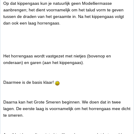
Op dat kippengaas kun je natuurlijk geen Modelliermasse
aanbrengen; het dient voornamelijk om het talud vorm te geven
tussen de draden van het geraamte in. Na het kippengaas volgt
dan ook een laag horrengaas.
Het horrengaas wordt vastgezet met nietjes (bovenop en
onderaan) en garen (aan het kippengaas).
Daarmee is de basis klaar!
Daarna kan het Grote Smeren beginnen. We doen dat in twee
lagen. De eerste laag is voornamelijk om het horrengaas mee dicht
te smeren.