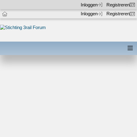
Inloggen
Registreren
Inloggen
Registreren