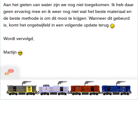
Aan het gieten van water zijn we nog niet toegekomen. Ik heb daar
geen ervaring mee en ik weer nog niet wat het beste materiaal en
de beste methode is om dit mooi te krijgen. Wanneer dit gebeurd
is, komt het ongetwijfeld in een volgende update terug
Wordt vervolgd,
Martijn
17