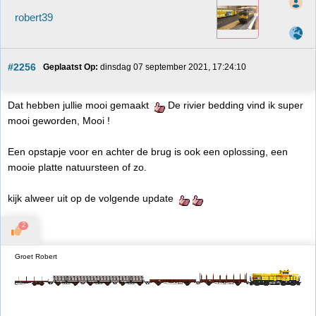
robert39
#2256
Geplaatst Op:
 dinsdag 07 september 2021, 17:24:10
Dat hebben jullie mooi gemaakt
De rivier bedding vind ik super
mooi geworden, Mooi !
Een opstapje voor en achter de brug is ook een oplossing, een
mooie platte natuursteen of zo.
kijk alweer uit op de volgende update
2
Groet Robert