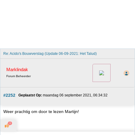
Re: Acido's Bouwverslag (Update 06-09-2021: Het Talud)
Marklindak
Forum Beheerder
#2252
Geplaatst Op:
 maandag 06 september 2021, 06:34:32
Weer prachtig om door te lezen Martijn!
1