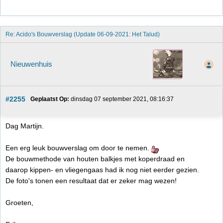
Re: Acido's Bouwverslag (Update 06-09-2021: Het Talud)
Nieuwenhuis
#2255
Geplaatst Op:
 dinsdag 07 september 2021, 08:16:37
Dag Martijn.
Een erg leuk bouwverslag om door te nemen.
De bouwmethode van houten balkjes met koperdraad en
daarop kippen- en vliegengaas had ik nog niet eerder gezien.
De foto's tonen een resultaat dat er zeker mag wezen!
Groeten,