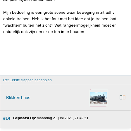
Mijn bedoeling is een grote scene waar beweging in zit adhv
enkele treinen. Heb ik het fout met het idee dat je treinen laat
"wachten" buiten het zicht? Wat rangeermogelijkheid moet er
natuurlijk ook zijn om er de fun in te houden.
Re: Eerste stappen banenplan
BlikkenTinus
#14
Geplaatst Op:
 maandag 21 juni 2021, 21:49:51