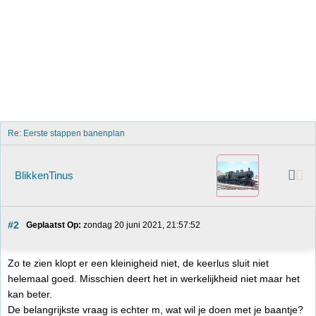
Re: Eerste stappen banenplan
BlikkenTinus
#2
Geplaatst Op:
 zondag 20 juni 2021, 21:57:52
Zo te zien klopt er een kleinigheid niet, de keerlus sluit niet
helemaal goed. Misschien deert het in werkelijkheid niet maar het
kan beter.
De belangrijkste vraag is echter m, wat wil je doen met je baantje?