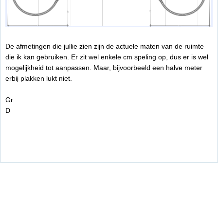
De afmetingen die jullie zien zijn de actuele maten van de ruimte
die ik kan gebruiken. Er zit wel enkele cm speling op, dus er is wel
mogelijkheid tot aanpassen. Maar, bijvoorbeeld een halve meter
erbij plakken lukt niet.
Gr
D