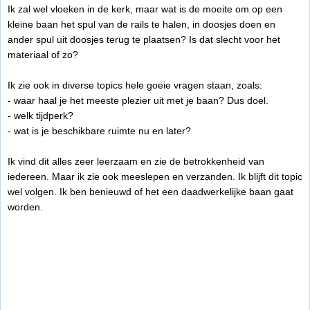
Ik zal wel vloeken in de kerk, maar wat is de moeite om op een
kleine baan het spul van de rails te halen, in doosjes doen en
ander spul uit doosjes terug te plaatsen? Is dat slecht voor het
materiaal of zo?
Ik zie ook in diverse topics hele goeie vragen staan, zoals:
- waar haal je het meeste plezier uit met je baan? Dus doel.
- welk tijdperk?
- wat is je beschikbare ruimte nu en later?
Ik vind dit alles zeer leerzaam en zie de betrokkenheid van
iedereen. Maar ik zie ook meeslepen en verzanden. Ik blijft dit topic
wel volgen. Ik ben benieuwd of het een daadwerkelijke baan gaat
worden.