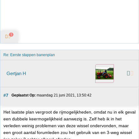
1
Re: Eerste stappen banenplan
Gertjan H
#7
Geplaatst Op:
 maandag 21 juni 2021, 13:50:42
Het laatste plan vergroot de rijmogelijkheden, omdat nu in elk geval
een dubbele keermogelijkheid aanwezig is. Zelf heb ik in het
verleden weinig problemen van deze wissel ondervonden, maar
een groot aantal forumleden zou het gebruik van en 3-weg wissel