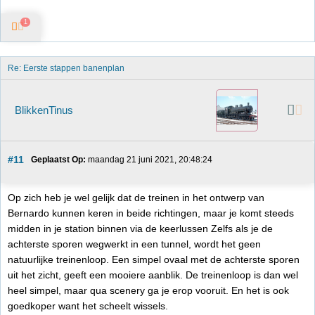
1
Re: Eerste stappen banenplan
BlikkenTinus
#11
Geplaatst Op:
 maandag 21 juni 2021, 20:48:24
Op zich heb je wel gelijk dat de treinen in het ontwerp van
Bernardo kunnen keren in beide richtingen, maar je komt steeds
midden in je station binnen via de keerlussen Zelfs als je de
achterste sporen wegwerkt in een tunnel, wordt het geen
natuurlijke treinenloop. Een simpel ovaal met de achterste sporen
uit het zicht, geeft een mooiere aanblik. De treinenloop is dan wel
heel simpel, maar qua scenery ga je erop vooruit. En het is ook
goedkoper want het scheelt wissels.