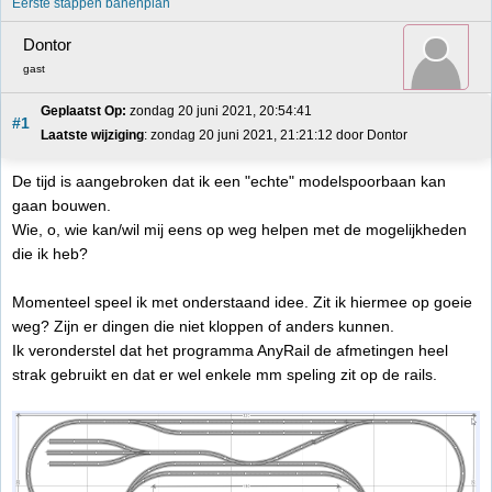
Eerste stappen banenplan
Dontor
gast
Geplaatst Op:
 zondag 20 juni 2021, 20:54:41
#1
Laatste wijziging
: zondag 20 juni 2021, 21:21:12 door Dontor
De tijd is aangebroken dat ik een "echte" modelspoorbaan kan
gaan bouwen.
Wie, o, wie kan/wil mij eens op weg helpen met de mogelijkheden
die ik heb?
Momenteel speel ik met onderstaand idee. Zit ik hiermee op goeie
weg? Zijn er dingen die niet kloppen of anders kunnen.
Ik veronderstel dat het programma AnyRail de afmetingen heel
strak gebruikt en dat er wel enkele mm speling zit op de rails.