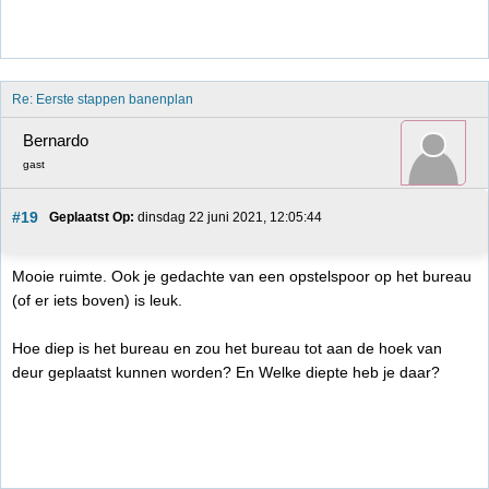
Re: Eerste stappen banenplan
Bernardo
gast
#19
Geplaatst Op:
 dinsdag 22 juni 2021, 12:05:44
Mooie ruimte. Ook je gedachte van een opstelspoor op het bureau
(of er iets boven) is leuk.
Hoe diep is het bureau en zou het bureau tot aan de hoek van
deur geplaatst kunnen worden? En Welke diepte heb je daar?