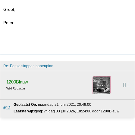
Groet,
Peter
Re: Eerste stappen banenplan
1200Blauw
Wiki Redactie
Geplaatst Op:
 maandag 21 juni 2021, 20:49:00
#12
Laatste wijziging
: vrijdag 03 juli 2026, 18:24:00 door 1200Blauw
.