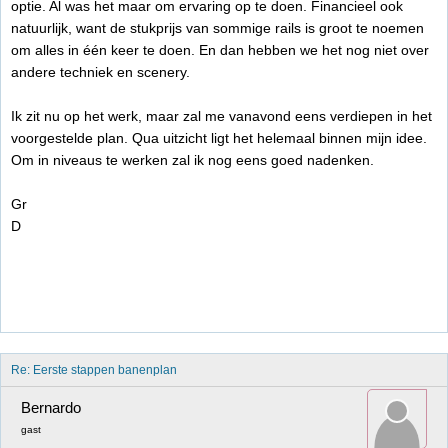
optie. Al was het maar om ervaring op te doen. Financieel ook
natuurlijk, want de stukprijs van sommige rails is groot te noemen
om alles in één keer te doen. En dan hebben we het nog niet over
andere techniek en scenery.
Ik zit nu op het werk, maar zal me vanavond eens verdiepen in het
voorgestelde plan. Qua uitzicht ligt het helemaal binnen mijn idee.
Om in niveaus te werken zal ik nog eens goed nadenken.
Gr
D
Re: Eerste stappen banenplan
Bernardo
gast