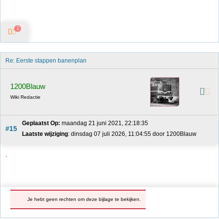
1
Re: Eerste stappen banenplan
1200Blauw
Wiki Redactie
Geplaatst Op:
 maandag 21 juni 2021, 22:18:35
#15
Laatste wijziging
: dinsdag 07 juli 2026, 11:04:55 door 1200Blauw
.
Je hebt geen rechten om deze bijlage te bekijken.