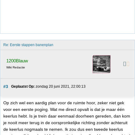
Re: Eerste stappen banenplan
1200Blauw
Wiki Redactie
#3
Geplaatst Op:
 zondag 20 juni 2021, 22:00:13
Op zich wel een aardig plan voor de ruimte hoor, zeker niet gek
voor een eerste poging. Wat me direct opvalt is dat je maar één
keerlus hebt. Is je trein daar eenmaal doorheen gereden, dan kom
je nooit meer terug in de oorspronkelijke richting zonder achteruit
de keerlus nogmaals te nemen. Ik zou dus een tweede keerlus