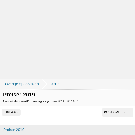
Overige Spoorzaken
2019
Preiser 2019
Gestart door erik01 dinsdag 29 januari 2019, 20:10:55
OMLAAG
POST OPTIES...
Preiser 2019