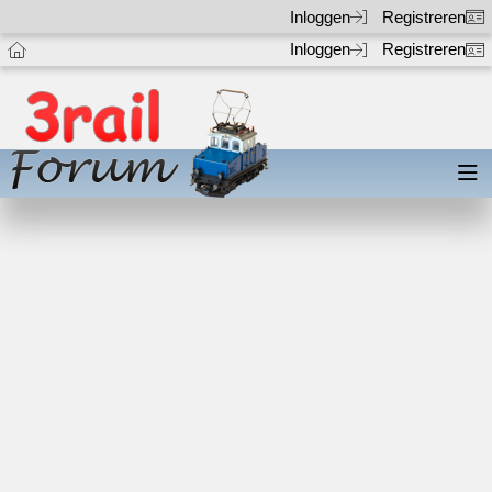
Inloggen
Registreren
Inloggen
Registreren