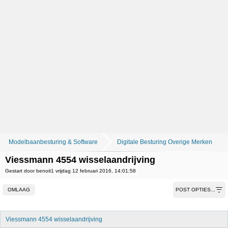
Modelbaanbesturing & Software
Digitale Besturing Overige Merken
Viessmann 4554 wisselaandrijving
Gestart door benoit1 vrijdag 12 februari 2016, 14:01:58
OMLAAG
POST OPTIES...
Viessmann 4554 wisselaandrijving 