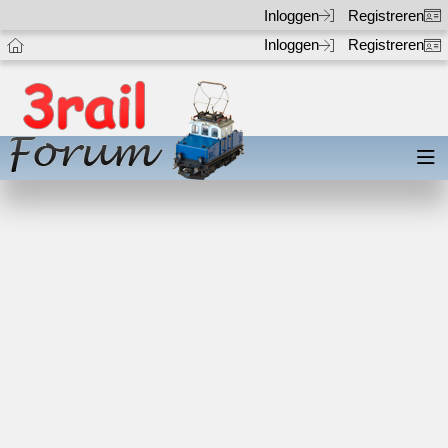
Inloggen
Registreren
Inloggen
Registreren