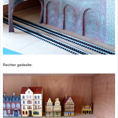
Rechter gedeelte: