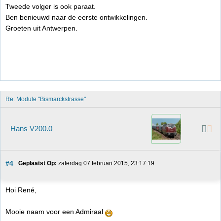
Tweede volger is ook paraat.
Ben benieuwd naar de eerste ontwikkelingen.
Groeten uit Antwerpen.
Re: Module "Bismarckstrasse"
Hans V200.0
#4
Geplaatst Op:
 zaterdag 07 februari 2015, 23:17:19
Hoi René,
Mooie naam voor een Admiraal