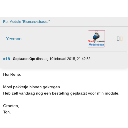
Re: Module "Bismarckstrasse"
Yeoman
#18
Geplaatst Op:
 dinsdag 10 februari 2015, 21:42:53
Hoi René,
Mooi pakketje binnen gekregen.
Heb zelf vandaag nog een bestelling geplaatst voor m'n module.
Groeten,
Ton.