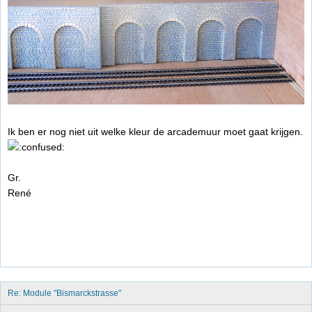
Ik ben er nog niet uit welke kleur de arcademuur moet gaat krijgen.
Gr.
René
Re: Module "Bismarckstrasse"