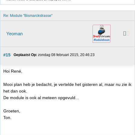
Re: Module "Bismarckstrasse"
Yeoman
#15
Geplaatst Op:
 zondag 08 februari 2015, 20:46:23
Hoi René,
Mooi plan heb je bedacht, je vertelde het gisteren al, maar nu zie ik
het dan ook.
De module is ook al meteen opgevuld...
Groeten,
Ton.