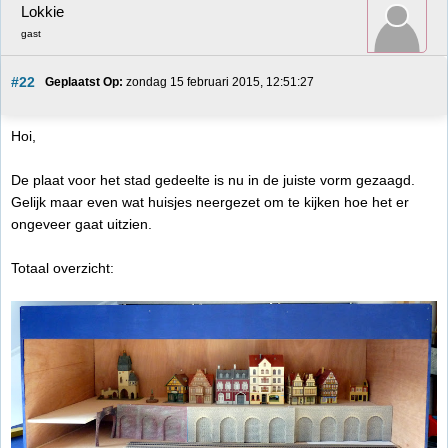
Lokkie
gast
#22
Geplaatst Op:
 zondag 15 februari 2015, 12:51:27
Hoi,
De plaat voor het stad gedeelte is nu in de juiste vorm gezaagd.
Gelijk maar even wat huisjes neergezet om te kijken hoe het er
ongeveer gaat uitzien.
Totaal overzicht: