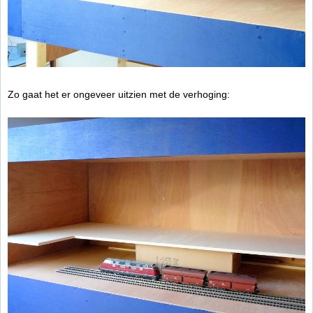
Zo gaat het er ongeveer uitzien met de verhoging: