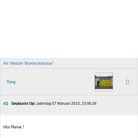
Re: Module "Bismarckstrasse"
Tony
#2
Geplaatst Op:
 zaterdag 07 februari 2015, 23:06:29
Hoi René !