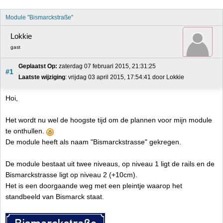
Module "Bismarckstraße"
Lokkie
gast
Geplaatst Op:
 zaterdag 07 februari 2015, 21:31:25
#1
Laatste wijziging
: vrijdag 03 april 2015, 17:54:41 door Lokkie
Hoi,
Het wordt nu wel de hoogste tijd om de plannen voor mijn module
te onthullen.
De module heeft als naam "Bismarckstrasse" gekregen.
De module bestaat uit twee niveaus, op niveau 1 ligt de rails en de
Bismarckstrasse ligt op niveau 2 (+10cm).
Het is een doorgaande weg met een pleintje waarop het
standbeeld van Bismarck staat.