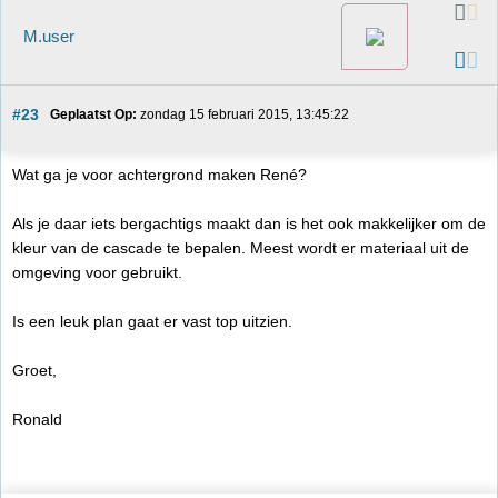
M.user
#23
Geplaatst Op:
 zondag 15 februari 2015, 13:45:22
Wat ga je voor achtergrond maken René?
Als je daar iets bergachtigs maakt dan is het ook makkelijker om de
kleur van de cascade te bepalen. Meest wordt er materiaal uit de
omgeving voor gebruikt.
Is een leuk plan gaat er vast top uitzien.
Groet,
Ronald