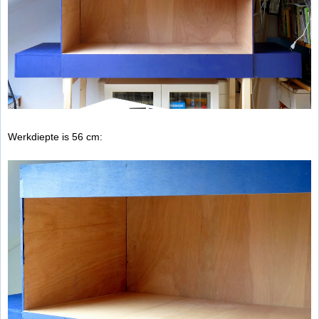
Werkdiepte is 56 cm: