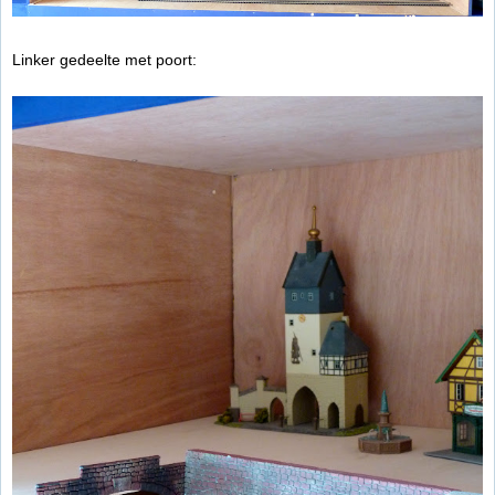
Linker gedeelte met poort: