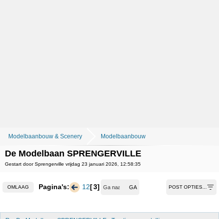
Modelbaanbouw & Scenery
Modelbaanbouw
De Modelbaan SPRENGERVILLE
Gestart door Sprengerville vrijdag 23 januari 2026, 12:58:35
Pagina's:
1
2
3
OMLAAG
POST OPTIES...