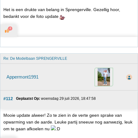
Het is een drukte van belang in Sprengerville. Gezellig hoor,
bedankt voor de foto update
.
4
Re: De Modelbaan SPRENGERVILLE
Appermont1991
#112
Geplaatst Op:
 woensdag 29 juli 2026, 18:47:58
Mooie update alweer! Zo te zien in de verte geen sprake van
opwarming van de aarde. Leuke partij sneeuw nog aanwezig, leuk
om te gaan afkoelen nu