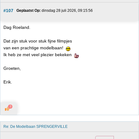
#107
Geplaatst Op:
 dinsdag 28 juli 2026, 09:15:56
Dag Roeland.
Dat zijn stuk voor stuk fijne filmpjes
van een prachtige modelbaan!
Ik heb ze met veel plezier bekeken
Groeten,
Erik.
3
Re: De Modelbaan SPRENGERVILLE