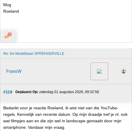
Mvg
Roeland
4
Re: De Modelbaan SPRENGERVILLE
FransW
#118
Geplaatst Op:
 zaterdag 01 augustus 2026, 09:32:58
Bedankt voor je reactie Roeland, ik wist niet van die YouTube-
regels. Kennelijk van recente datum. Op mijn draadje tref je nl. ook
wat filmpjes aan en die zijn wel in landscape gemaakt door mijn
smartphone. Vandaar mijn vraag.