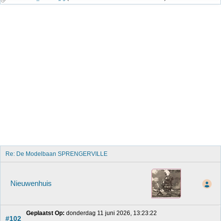
Re: De Modelbaan SPRENGERVILLE
Nieuwenhuis
Geplaatst Op:
 donderdag 11 juni 2026, 13:23:22
#102