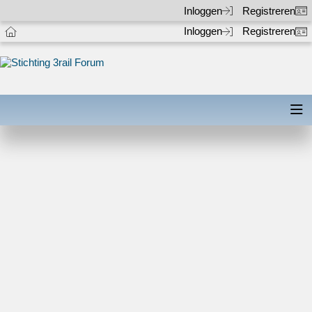
Inloggen
Registreren
Inloggen
Registreren