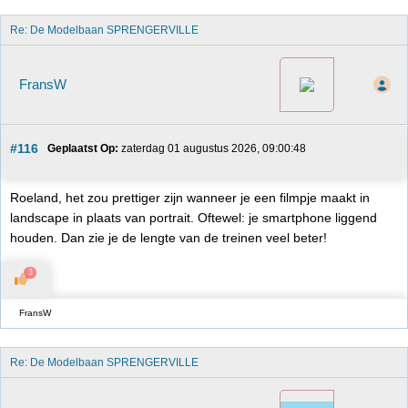
Re: De Modelbaan SPRENGERVILLE
FransW
#116
Geplaatst Op:
 zaterdag 01 augustus 2026, 09:00:48
Roeland, het zou prettiger zijn wanneer je een filmpje maakt in
landscape in plaats van portrait. Oftewel: je smartphone liggend
houden. Dan zie je de lengte van de treinen veel beter!
3
FransW
Re: De Modelbaan SPRENGERVILLE