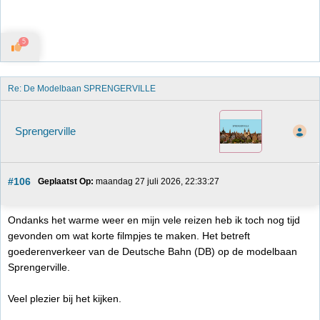
5
Re: De Modelbaan SPRENGERVILLE
Sprengerville
#106
Geplaatst Op:
 maandag 27 juli 2026, 22:33:27
Ondanks het warme weer en mijn vele reizen heb ik toch nog tijd
gevonden om wat korte filmpjes te maken. Het betreft
goederenverkeer van de Deutsche Bahn (DB) op de modelbaan
Sprengerville.
Veel plezier bij het kijken.