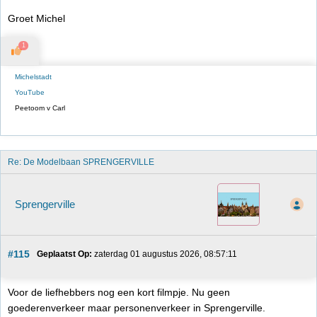
Groet Michel
1
Michelstadt
YouTube
Peetoom v Carl
Re: De Modelbaan SPRENGERVILLE
Sprengerville
#115
Geplaatst Op:
 zaterdag 01 augustus 2026, 08:57:11
Voor de liefhebbers nog een kort filmpje. Nu geen
goederenverkeer maar personenverkeer in Sprengerville.