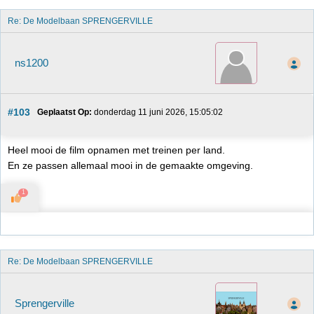
Re: De Modelbaan SPRENGERVILLE
ns1200
#103
Geplaatst Op:
 donderdag 11 juni 2026, 15:05:02
Heel mooi de film opnamen met treinen per land.
En ze passen allemaal mooi in de gemaakte omgeving.
1
Re: De Modelbaan SPRENGERVILLE
Sprengerville