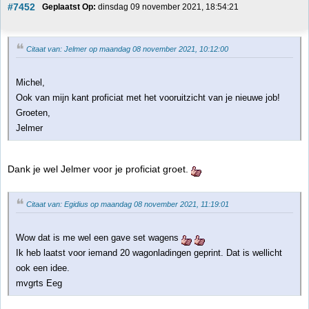
#7452
Geplaatst Op:
 dinsdag 09 november 2021, 18:54:21
Citaat van: Jelmer op maandag 08 november 2021, 10:12:00
Michel,
Ook van mijn kant proficiat met het vooruitzicht van je nieuwe job!
Groeten,
Jelmer
Dank je wel Jelmer voor je proficiat groet.
Citaat van: Egidius op maandag 08 november 2021, 11:19:01
Wow dat is me wel een gave set wagens
Ik heb laatst voor iemand 20 wagonladingen geprint. Dat is wellicht
ook een idee.
mvgrts Eeg