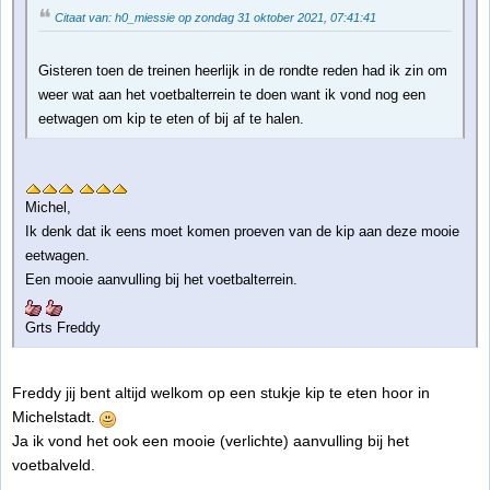
Citaat van: h0_miessie op zondag 31 oktober 2021, 07:41:41
Gisteren toen de treinen heerlijk in de rondte reden had ik zin om
weer wat aan het voetbalterrein te doen want ik vond nog een
eetwagen om kip te eten of bij af te halen.
Michel,
Ik denk dat ik eens moet komen proeven van de kip aan deze mooie
eetwagen.
Een mooie aanvulling bij het voetbalterrein.
Grts Freddy
Freddy jij bent altijd welkom op een stukje kip te eten hoor in
Michelstadt.
Ja ik vond het ook een mooie (verlichte) aanvulling bij het
voetbalveld.