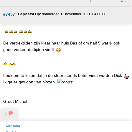
#7457
Geplaatst Op:
 donderdag 11 november 2021, 04:00:00
De vertrektijden zijn klaar naar huis Bas of om half 5 wat ik ook
geen verkeerde tijden vindt.
Leuk om te lezen dat je de sfeer steeds beter vindt worden Dick.
Ik ga er gewoon van blozen.
Groet Michel
1
Michelstadt