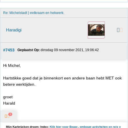
Re: Michelstadt } eetkraam en hekwerk.
Haradigi
#7453
Geplaatst Op:
 dinsdag 09 november 2021, 19:06:42
Hi Michel,
Hartstikke goed dat je binnenkort een andere baan hebt MET ook
betere werktijden.
groet
Harald
1
Mijn Karbrücken droom: Index:
Klik hier voor Bouw-, ombouw activiteiten en reis v