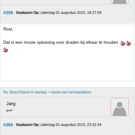
#259
Geplaatst Op:
 zaterdag 01 augustus 2015, 18:27:09
Roel,
Dat is een mooie oplossing voor draden bij elkaar te houden
Re: BoschSpoor in aanleg -> bouw van het kopstation
Jørg
gast
#260
Geplaatst Op:
 zaterdag 01 augustus 2015, 23:32:34