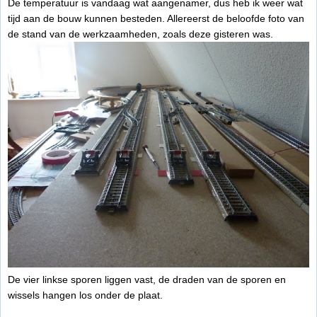
De temperatuur is vandaag wat aangenamer, dus heb ik weer wat
tijd aan de bouw kunnen besteden. Allereerst de beloofde foto van
de stand van de werkzaamheden, zoals deze gisteren was.
De vier linkse sporen liggen vast, de draden van de sporen en
wissels hangen los onder de plaat.