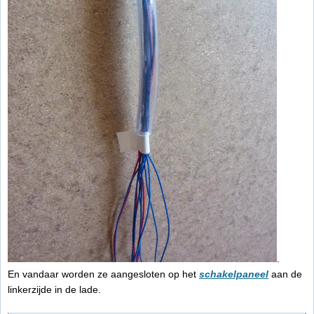
.
En vandaar worden ze aangesloten op het
schakelpaneel
aan de
linkerzijde in de lade.