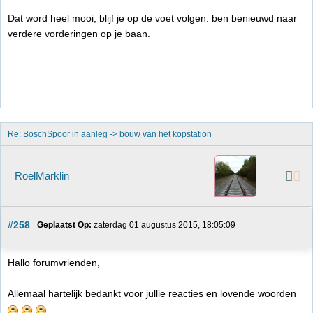
Dat word heel mooi, blijf je op de voet volgen. ben benieuwd naar
verdere vorderingen op je baan.
Re: BoschSpoor in aanleg -> bouw van het kopstation
RoelMarklin
#258
Geplaatst Op:
 zaterdag 01 augustus 2015, 18:05:09
Hallo forumvrienden,
Allemaal hartelijk bedankt voor jullie reacties en lovende woorden