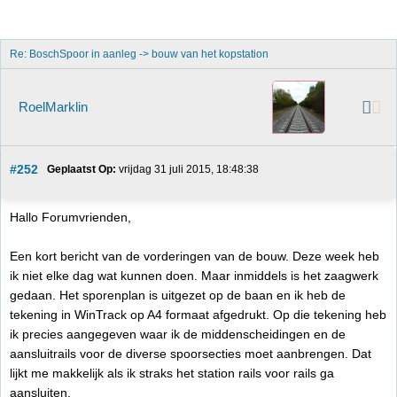
Re: BoschSpoor in aanleg -> bouw van het kopstation
RoelMarklin
#252
Geplaatst Op:
 vrijdag 31 juli 2015, 18:48:38
Hallo Forumvrienden,
Een kort bericht van de vorderingen van de bouw. Deze week heb
ik niet elke dag wat kunnen doen. Maar inmiddels is het zaagwerk
gedaan. Het sporenplan is uitgezet op de baan en ik heb de
tekening in WinTrack op A4 formaat afgedrukt. Op die tekening heb
ik precies aangegeven waar ik de middenscheidingen en de
aansluitrails voor de diverse spoorsecties moet aanbrengen. Dat
lijkt me makkelijk als ik straks het station rails voor rails ga
aansluiten.