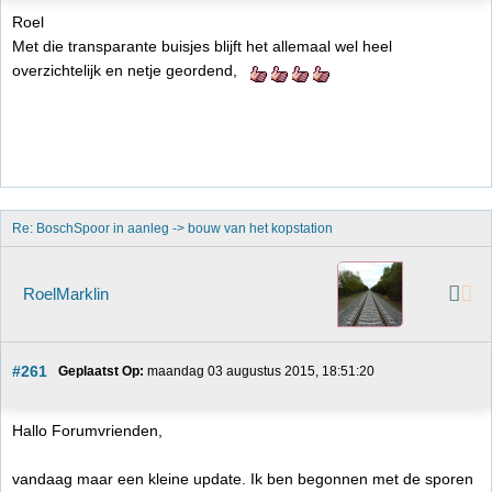
Roel
Met die transparante buisjes blijft het allemaal wel heel
overzichtelijk en netje geordend,
Re: BoschSpoor in aanleg -> bouw van het kopstation
RoelMarklin
#261
Geplaatst Op:
 maandag 03 augustus 2015, 18:51:20
Hallo Forumvrienden,
vandaag maar een kleine update. Ik ben begonnen met de sporen