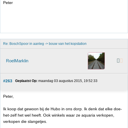
Peter
Re: BoschSpoor in aanleg -> bouw van het kopstation
RoelMarklin
#263
Geplaatst Op:
 maandag 03 augustus 2015, 19:52:33
Peter,
Ik koop dat gewoon bij de Hubo in ons dorp. Ik denk dat elke doe-
het-zelf het wel heeft. Ook winkels waar ze aquaria verkopen,
verkopen die slangetjes.