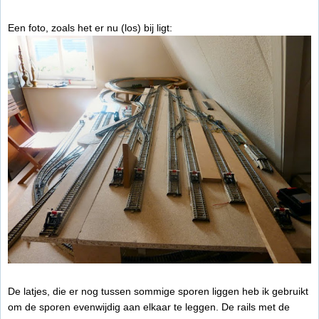
Een foto, zoals het er nu (los) bij ligt:
De latjes, die er nog tussen sommige sporen liggen heb ik gebruikt
om de sporen evenwijdig aan elkaar te leggen. De rails met de