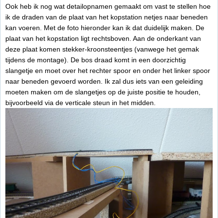
Ook heb ik nog wat detailopnamen gemaakt om vast te stellen hoe
ik de draden van de plaat van het kopstation netjes naar beneden
kan voeren. Met de foto hieronder kan ik dat duidelijk maken. De
plaat van het kopstation ligt rechtsboven. Aan de onderkant van
deze plaat komen stekker-kroonsteentjes (vanwege het gemak
tijdens de montage). De bos draad komt in een doorzichtig
slangetje en moet over het rechter spoor en onder het linker spoor
naar beneden gevoerd worden. Ik zal dus iets van een geleiding
moeten maken om de slangetjes op de juiste positie te houden,
bijvoorbeeld via de verticale steun in het midden.