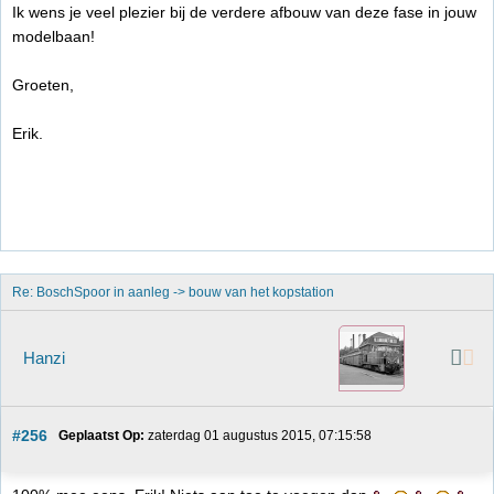
Ik wens je veel plezier bij de verdere afbouw van deze fase in jouw
modelbaan!
Groeten,
Erik.
Re: BoschSpoor in aanleg -> bouw van het kopstation
Hanzi
#256
Geplaatst Op:
 zaterdag 01 augustus 2015, 07:15:58