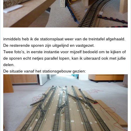
inmiddels heb ik de stationsplaat weer van de treintafel afgehaald.
De resterende sporen zijn uitgelijnd en vastgezet.
Twee foto's, in eerste instantie voor mijzelf bedoeld om te kijken of
de sporen echt netjes parallel lopen, kan ik uiteraard ook met jullie
delen.
De situatie vanaf het stationsgebouw gezien: