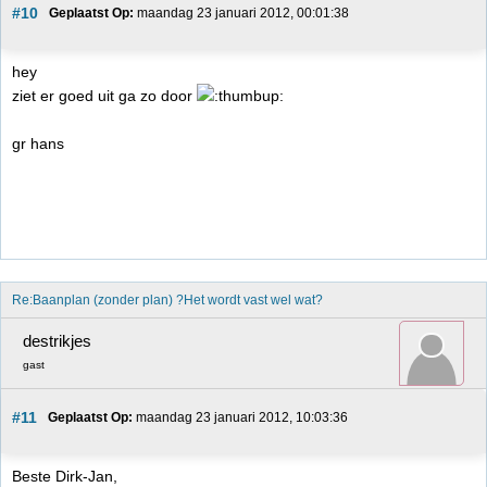
#10
Geplaatst Op:
 maandag 23 januari 2012, 00:01:38
hey
ziet er goed uit ga zo door
gr hans
Re:Baanplan (zonder plan) ?Het wordt vast wel wat?
destrikjes
gast
#11
Geplaatst Op:
 maandag 23 januari 2012, 10:03:36
Beste Dirk-Jan,