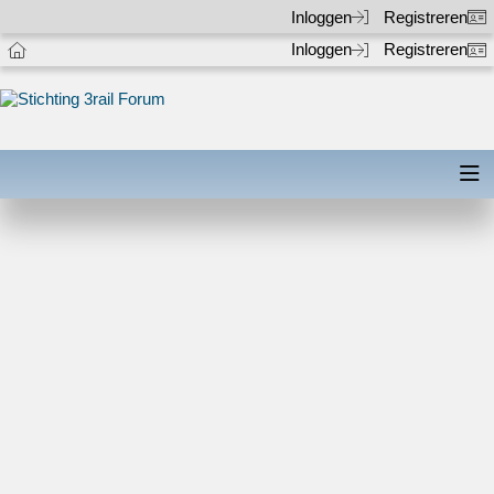
Inloggen
Registreren
Inloggen
Registreren