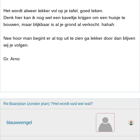
Het wordt alweer lekker vol op je tafel, goed teken.
Denk hier kan ik nog wel een kaveltje krijgen om een huisje te
bouwen, maar blijkbaar is al je grond al verkocht. hahah.
Nee hoor man begint er al top uit te zien ga lekker door dan blijven
wij je volgen.
Gr. Arno
Re:Baanplan (zonder plan) ?Het wordt vast wel wat?
blauweengel