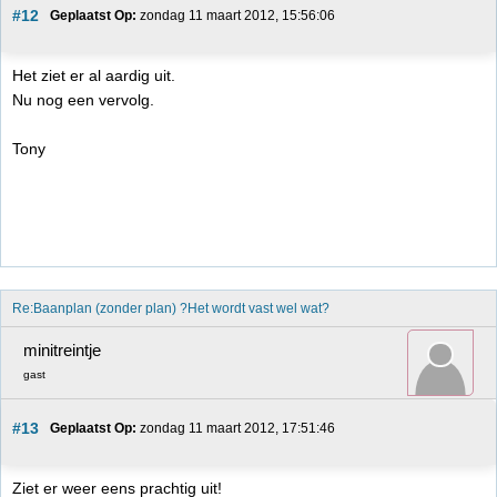
#12
Geplaatst Op:
 zondag 11 maart 2012, 15:56:06
Het ziet er al aardig uit.
Nu nog een vervolg.
Tony
Re:Baanplan (zonder plan) ?Het wordt vast wel wat?
minitreintje
gast
#13
Geplaatst Op:
 zondag 11 maart 2012, 17:51:46
Ziet er weer eens prachtig uit!