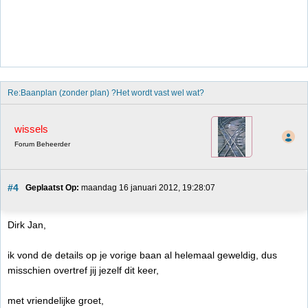
Re:Baanplan (zonder plan) ?Het wordt vast wel wat?
wissels
Forum Beheerder
#4
Geplaatst Op:
 maandag 16 januari 2012, 19:28:07
Dirk Jan,
ik vond de details op je vorige baan al helemaal geweldig, dus
misschien overtref jij jezelf dit keer,
met vriendelijke groet,