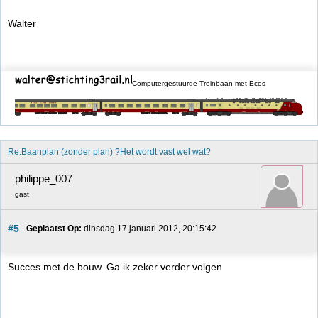
Walter
Computergestuurde Treinbaan met Ecos
Re:Baanplan (zonder plan) ?Het wordt vast wel wat?
philippe_007
gast
#5
Geplaatst Op:
 dinsdag 17 januari 2012, 20:15:42
Succes met de bouw. Ga ik zeker verder volgen