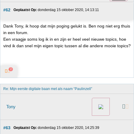
#62
Geplaatst Op:
 donderdag 15 oktober 2020, 14:13:11
Dank Tony, ik hoop dat mijn poging gelukt is. Ben nog niet erg thuis
in een forum.
Een vraagje soms log ik in en zijn er heel veel nieuwe topics, hoe
vind ik dan snel mijn eigen topic tussen al die andere mooie topics?
2
Re: Mijn eerste digitale baan met als naam “Paulinzell”
Tony
#63
Geplaatst Op:
 donderdag 15 oktober 2020, 14:25:39