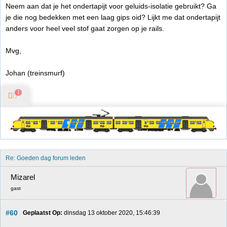
Neem aan dat je het ondertapijt voor geluids-isolatie gebruikt? Ga
je die nog bedekken met een laag gips oid? Lijkt me dat ondertapijt
anders voor heel veel stof gaat zorgen op je rails.
Mvg,
Johan (treinsmurf)
1
Re: Goeden dag forum leden
Mizarel
gast
#60
Geplaatst Op:
 dinsdag 13 oktober 2020, 15:46:39