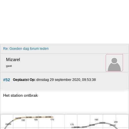
Re: Goeden dag forum leden
Mizarel
gast
#52
Geplaatst Op:
 dinsdag 29 september 2020, 09:53:38
Het station ontbrak