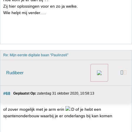
Zij hier oplossingen voor en zo ja welke.
Wie helpt mij verder.....
Re: Mijn eerste digitale baan “Paulinzell”
Rudibeer
#68
Geplaatst Op:
 zaterdag 31 oktober 2020, 10:58:13
of zover mogelijk met je arm erin
of je hebt een
spantenonderbouw waarbij je er onderlangs bij kan komen