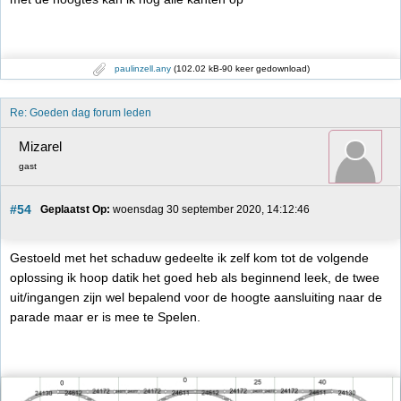
paulinzell.any
(102.02 kB-90 keer gedownload)
Re: Goeden dag forum leden
Mizarel
gast
#54
Geplaatst Op:
 woensdag 30 september 2020, 14:12:46
Gestoeld met het schaduw gedeelte ik zelf kom tot de volgende
oplossing ik hoop datik het goed heb als beginnend leek, de twee
uit/ingangen zijn wel bepalend voor de hoogte aansluiting naar de
parade maar er is mee te Spelen.