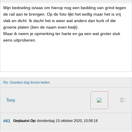
Mijn bedoeling is/was om hierop nog een bedding van grind tegen
de rail aan te brengen. Op de foto lijkt het wollig maar het is vrij
vlak en dicht. Ik dacht het is weer wat anders dan kurk of die
groene platen (ben de naam even kwijt).
Maar ik neem je opmerking ter harte en ga een wat groter stuk
eens uitproberen.
Re: Goeden dag forum leden
Tony
#61
Geplaatst Op:
 donderdag 15 oktober 2020, 10:08:16