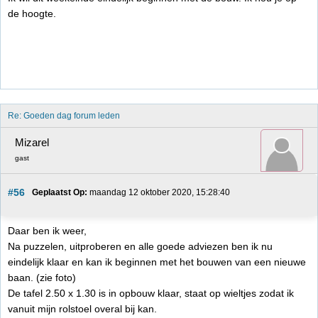
de hoogte.
Re: Goeden dag forum leden
Mizarel
gast
#56
Geplaatst Op:
 maandag 12 oktober 2020, 15:28:40
Daar ben ik weer,
Na puzzelen, uitproberen en alle goede adviezen ben ik nu
eindelijk klaar en kan ik beginnen met het bouwen van een nieuwe
baan. (zie foto)
De tafel 2.50 x 1.30 is in opbouw klaar, staat op wieltjes zodat ik
vanuit mijn rolstoel overal bij kan.