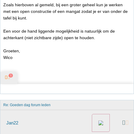
Zoals hierboven al gemeld, bij een groter geheel kun je werken
met een open constructie of een mangat zodat je er van onder de
tafel bij kunt.
Een voor de hand liggende mogelijkheid is natuurlijk om de
achterkant (niet zichtbare zijde) open te houden.
Groeten,
Wico
1
Re: Goeden dag forum leden
Jan22