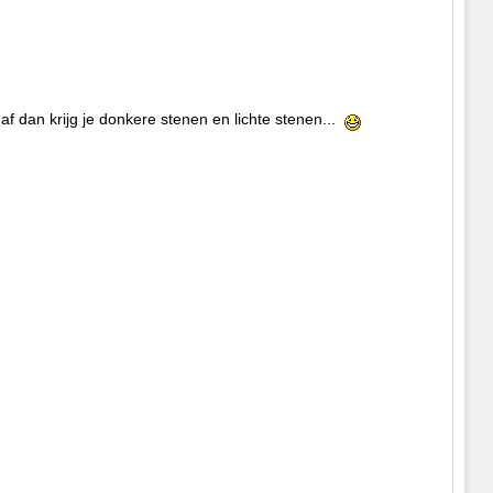
f dan krijg je donkere stenen en lichte stenen...