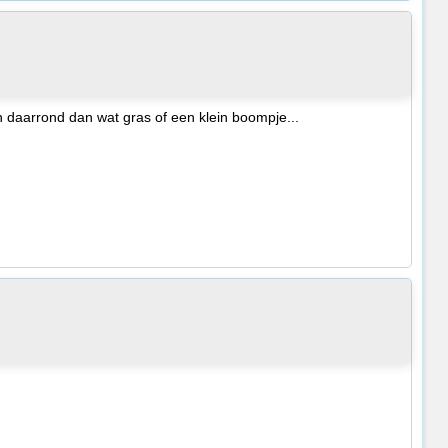
daarrond dan wat gras of een klein boompje...