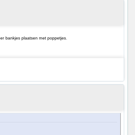
 er bankjes plaatsen met poppetjes.