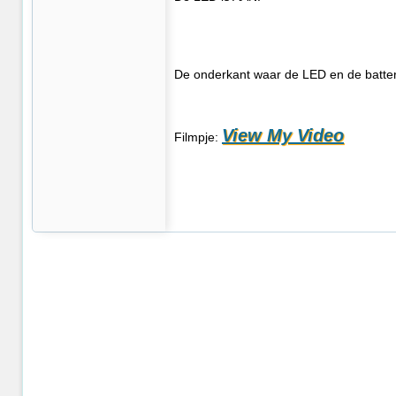
De onderkant waar de LED en de batterij
View My Video
Filmpje: