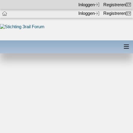
Inloggen
Registreren
Inloggen
Registreren