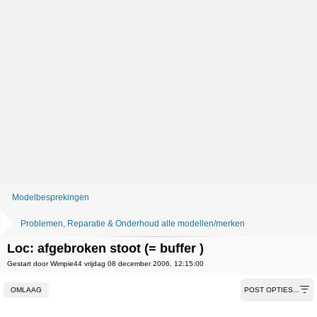
Modelbesprekingen
Problemen, Reparatie & Onderhoud alle modellen/merken
Loc: afgebroken stoot (= buffer )
Gestart door Wimpie44 vrijdag 08 december 2006, 12:15:00
OMLAAG
POST OPTIES...