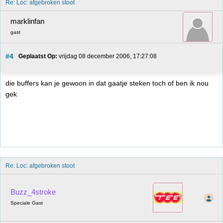
Re: Loc: afgebroken stoot
marklinfan
gast
#4
Geplaatst Op:
 vrijdag 08 december 2006, 17:27:08
die buffers kan je gewoon in dat gaatje steken toch of ben ik nou
gek
Re: Loc: afgebroken stoot
Buzz_4stroke
Speciale Gast