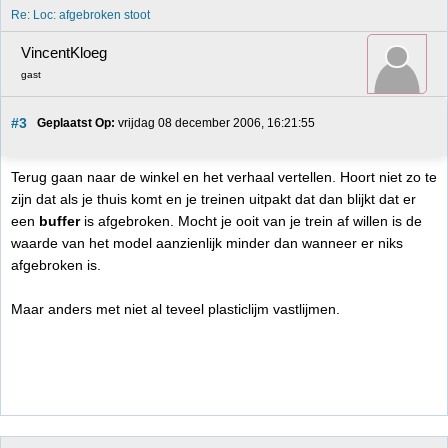
Re: Loc: afgebroken stoot
VincentKloeg
gast
#3
Geplaatst Op:
 vrijdag 08 december 2006, 16:21:55
Terug gaan naar de winkel en het verhaal vertellen. Hoort niet zo te
zijn dat als je thuis komt en je treinen uitpakt dat dan blijkt dat er
een
buffer
is afgebroken. Mocht je ooit van je trein af willen is de
waarde van het model aanzienlijk minder dan wanneer er niks
afgebroken is.
Maar anders met niet al teveel plasticlijm vastlijmen.