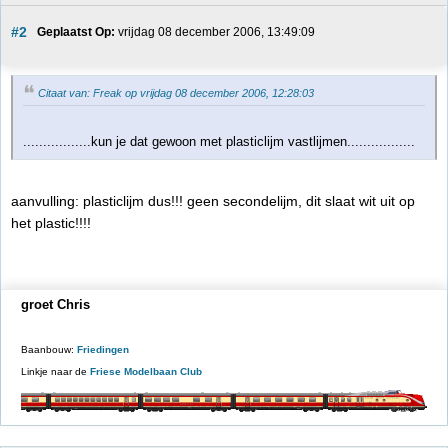
#2
Geplaatst Op:
 vrijdag 08 december 2006, 13:49:09
Citaat van: Freak op vrijdag 08 december 2006, 12:28:03
.................kun je dat gewoon met plasticlijm vastlijmen.................
aanvulling: plasticlijm dus!!! geen secondelijm, dit slaat wit uit op
het plastic!!!!
groet Chris
Baanbouw:
Friedingen
Linkje naar de
Friese Modelbaan Club