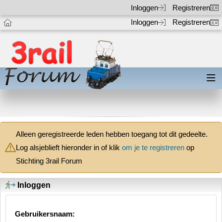
Inloggen
Registreren
Inloggen
Registreren
Alleen geregistreerde leden hebben toegang tot dit gedeelte.
Log alsjeblieft hieronder in of klik
om je te registreren
op
Stichting 3rail Forum
Inloggen
Gebruikersnaam: