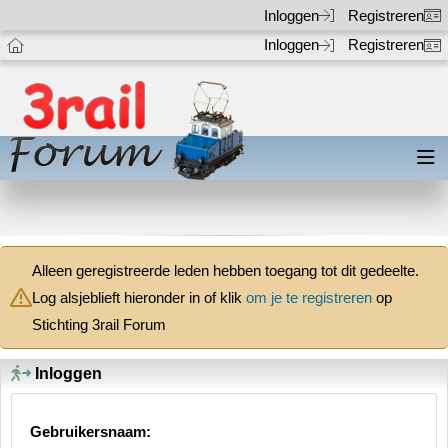
Inloggen
Registreren
Inloggen
Registreren
Alleen geregistreerde leden hebben toegang tot dit gedeelte.
Log alsjeblieft hieronder in of klik
om je te registreren
op
Stichting 3rail Forum
Inloggen
Gebruikersnaam: