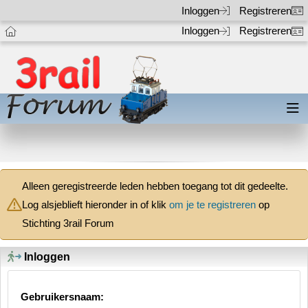
Inloggen
Registreren
Inloggen
Registreren
Alleen geregistreerde leden hebben toegang tot dit gedeelte.
Log alsjeblieft hieronder in of klik
om je te registreren
op
Stichting 3rail Forum
Inloggen
Gebruikersnaam: