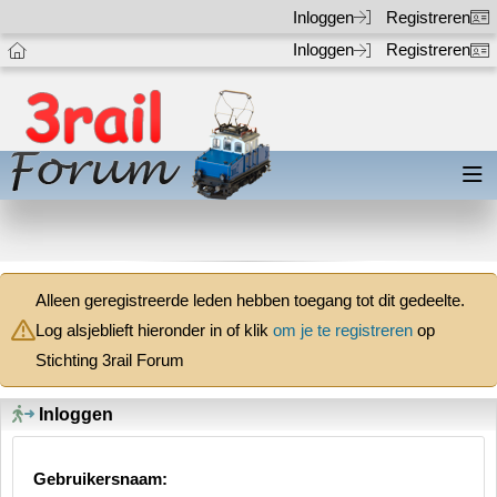
Inloggen
Registreren
Inloggen
Registreren
Alleen geregistreerde leden hebben toegang tot dit gedeelte.
Log alsjeblieft hieronder in of klik
om je te registreren
op
Stichting 3rail Forum
Inloggen
Gebruikersnaam: