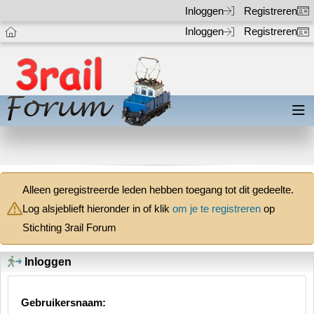
Inloggen
Registreren
Inloggen
Registreren
Alleen geregistreerde leden hebben toegang tot dit gedeelte.
Log alsjeblieft hieronder in of klik
om je te registreren
op
Stichting 3rail Forum
Inloggen
Gebruikersnaam: